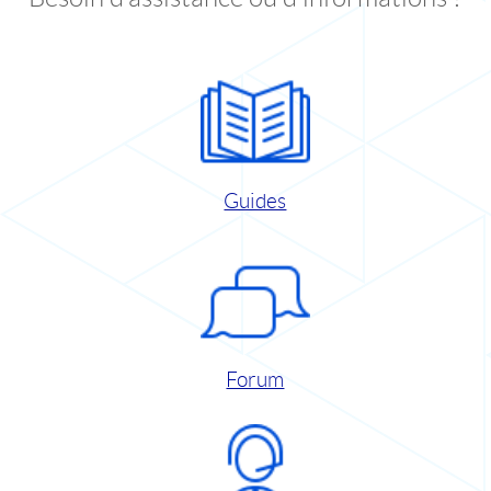
Guides
Forum